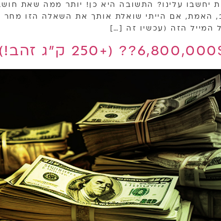
 יחשבו עלינו? התשובה היא כן! יותר ממה שאת חושב
 האמת, אם הייתי שואלת אותך את השאלה הזו מחר או 
המייל הזה (עכשיו זה […]