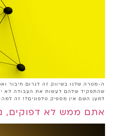
ה-מטרה שלנו בשיווק זה לגרום חיבור ואמ
שהתפקיד שלהם לעשות את העבודה לא יוצר
למען השם אין מספיק טלפונים?! זה למה: 
אתם ממש לא דפוקים, נכ