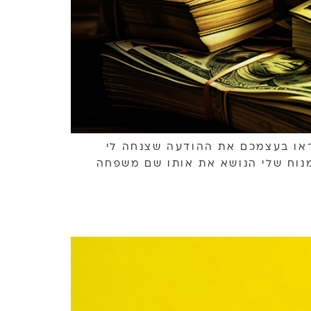
תראו בעצמכם את ההודעה שצנחה לי
מנוח שלי הנושא את אותו שם משפחה