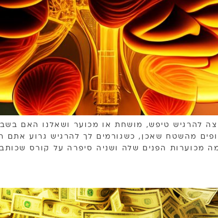
 להרגיש טיפש, מושחת או מכוער ושאלנו האם בשביל
פים מהשטח שאכן, כשגורמים לך להרגיש גרוע אתם רו
 מכוערות הפנים שלה ושניה סיפרה על קורס שכותב 