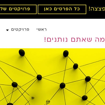
צצה!
כל הפרטים כאן
פרויקטים של 
ראשי
פרויקטים
מה שאתם נותנים!