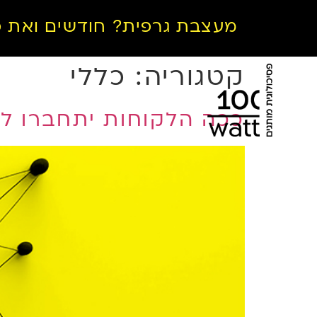
מעצבת גרפית? חודשים ואת פ
קטגוריה:
כללי
ככה הלקוחות יתחברו ל