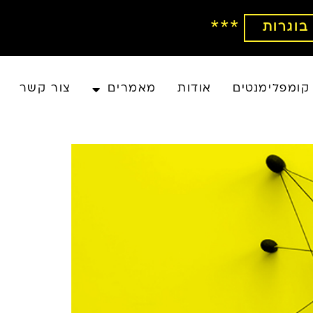
***
בוגרות
קומפלימנטים
אודות
מאמרים
צור קשר