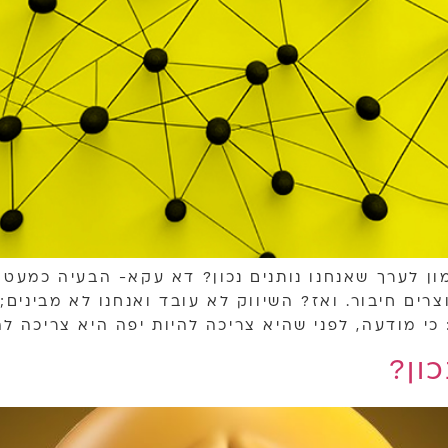
ון לערך שאנחנו נותנים נכון? דא עקא- הבעיה כמעט ה
ים חיבור. ואז? השיווק לא עובד ואנחנו לא מבינים
כי מודעה, לפני שהיא צריכה להיות יפה היא צריכה ל
ון?