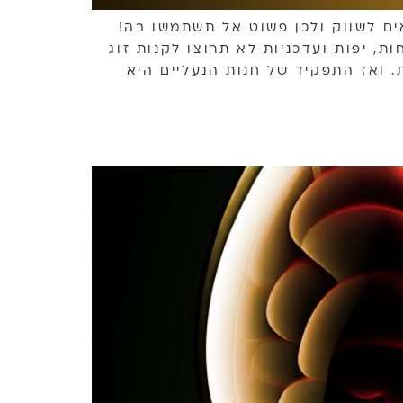
אים לשווק ולכן פשוט אל תשתמשו בה!
ת, יפות ועדכניות לא תרוצו לקנות זוג
. ואז התפקיד של חנות הנעליים היא