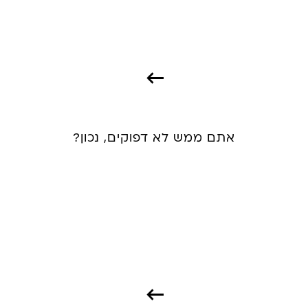
אתם ממש לא דפוקים, נכון?