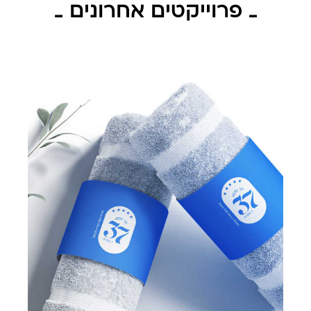
_ פרוייקטים אחרונים _