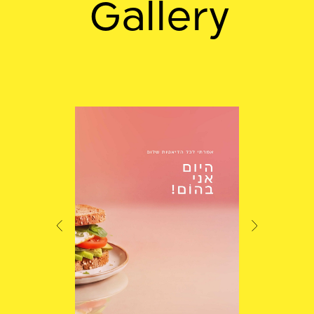
Gallery