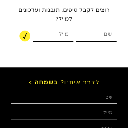
רוצים לקבל טיפים, תובנות ועדכונים
למייל?
לדבר איתנו?
בשמחה >