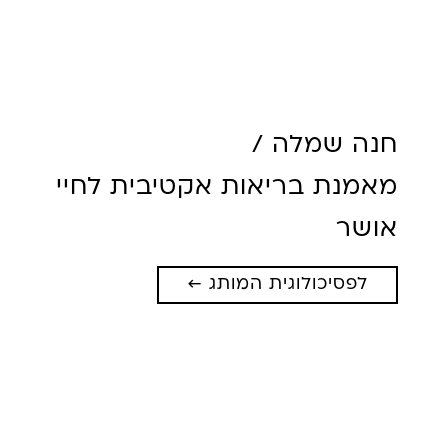
חנה שמלה /
מאמנת בריאות אקטיבית לחיי
אושר
לפסיכולוגית המותג ←