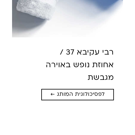
רבי עקיבא 37 /
אחוזת נופש באוירה
מגבשת
לפסיכולוגית המותג ←