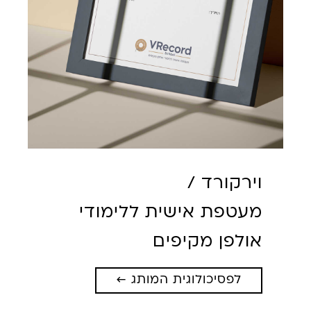
וירקורד /
מעטפת אישית ללימודי
אולפן מקיפים
לפסיכולוגית המותג ←