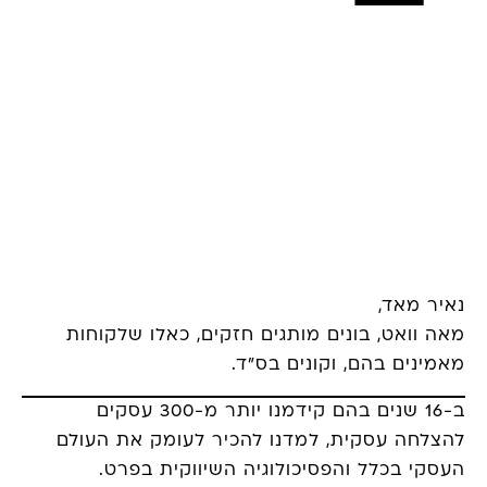
נאיר מאד,
מאה וואט, בונים מותגים חזקים, כאלו שלקוחות
מאמינים בהם, וקונים בס”ד.
ב-16 שנים בהם קידמנו יותר מ-300 עסקים
להצלחה עסקית, למדנו להכיר לעומק את העולם
העסקי בכלל והפסיכולוגיה השיווקית בפרט.