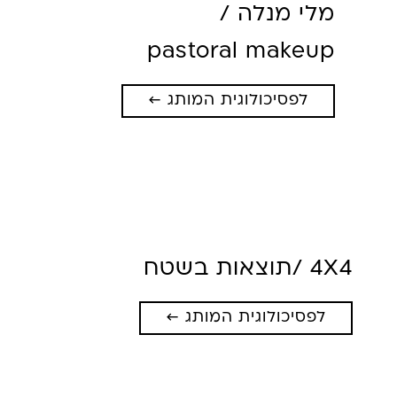
מלי מנלה /
pastoral makeup
לפסיכולוגית המותג ←
4X4 /
תוצאות בשטח
לפסיכולוגית המותג ←