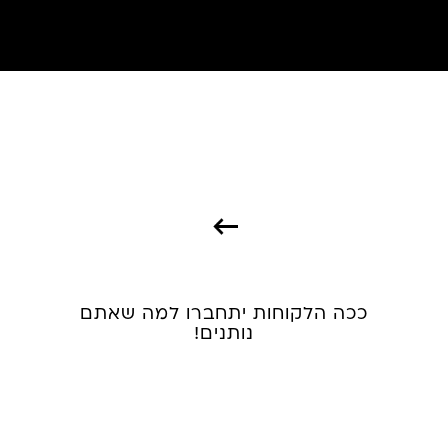
ככה הלקוחות יתחברו למה שאתם
נותנים!