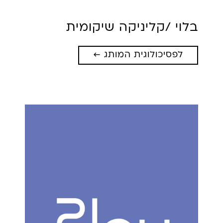
בלוי /
קליניקה שיקומית
לפסיכולוגית המותג ←