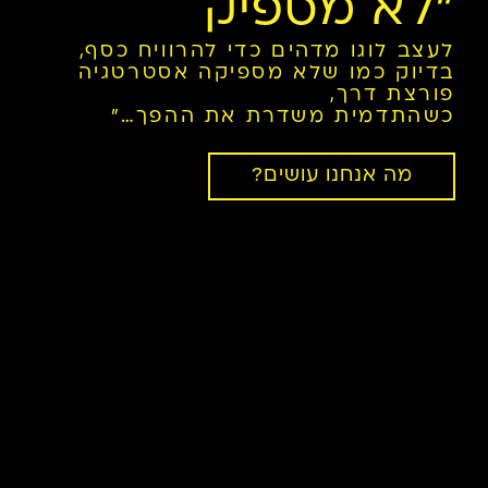
"לא מספיק
לעצב לוגו מדהים כדי להרוויח כסף,
בדיוק כמו שלא מספיקה אסטרטגיה
פורצת דרך,
כשהתדמית משדרת את ההפך…"
מה אנחנו עושים?