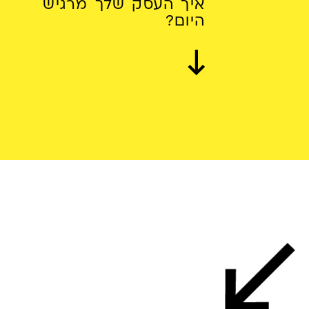
איך העסק שלך מרגיש
היום?