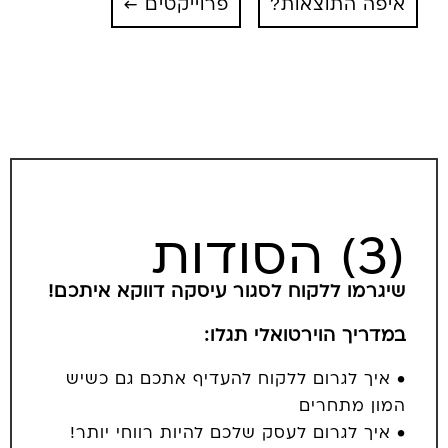
איפה התוצאות?
פרוייקטים ←
(3) הסודות
שיגרמו ללקוח לסגור עיסקה דווקא איתכם!
במדריך הוירטואלי תגלו:
• איך לגרום ללקוח להעדיף אתכם גם כשיש
המון מתחרים
• איך לגרום לעסק שלכם להיות רווחי יותר!