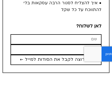
• איך להצליח לסגור הרבה עסקאות בלי
להתווכח על כל שקל
לאן לשלוח?
אני רוצה לקבל את הסודות למייל ←