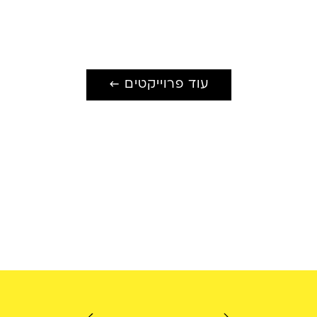
עוד פרוייקטים ←