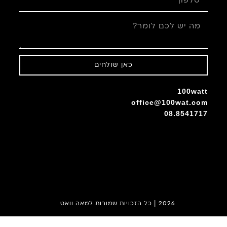
כאן שולחים
100watt
office@100wat.com
08.8541717
|
2026
כל הזכויות שמורות למאה וואט