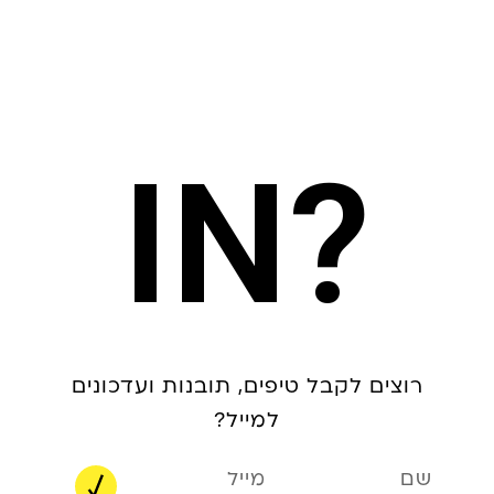
?IN
רוצים לקבל טיפים, תובנות ועדכונים
למייל?