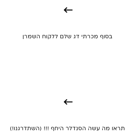
בסוף מכרתי דג שלם ללקוח השמרן
תראו מה עשה הסנדלר היחף !!! (השתדרגנו!)