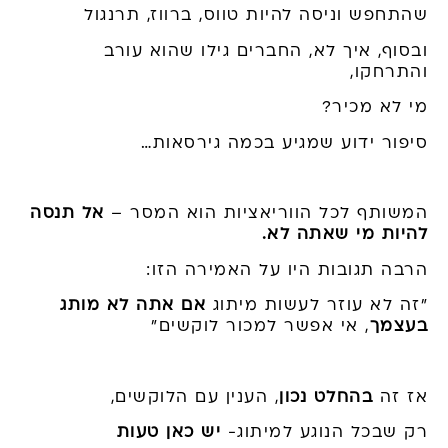
שהתחפש וניסה להיות טווס, ברווז, תרנגול
ובסוף, איך לא, החברים גילו שהוא עורב
והתרחקו,
מי לא מכיר?
סיפור ידוע שמגיע בכמה גירסאות…
המשותף לכל הווריאציות הוא המסר –
אל תנסה
להיות מי שאתה לא.
הרבה תגובות היו על האמירה הזו:
"זה לא עוזר לעשות מיתוג
אם אתה לא מותג
בעצמך
, אי אפשר למכור לוקשים"
אז זה
בהחלט נכון
, הענין עם הלוקשים,
רק שבכל הנוגע למיתוג-
יש כאן טעות