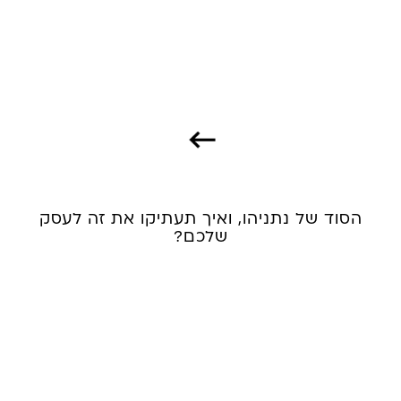
הסוד של נתניהו, ואיך תעתיקו את זה לעסק
שלכם?