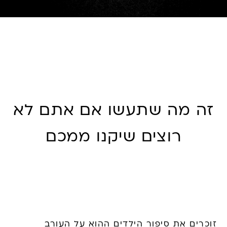
זה מה שתעשו אם אתם לא
רוצים שיקנו ממכם
זוכרים את סיפור הילדים ההוא על העורב