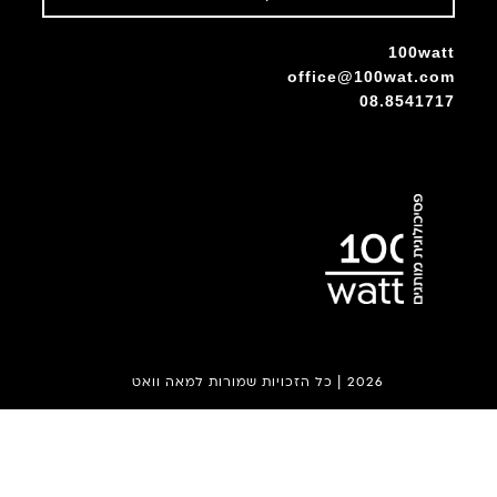
100watt
office@100wat.com
08.8541717
|
2026
כל הזכויות שמורות למאה וואט