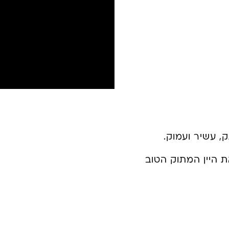
עמוק.
מתוק הטוב