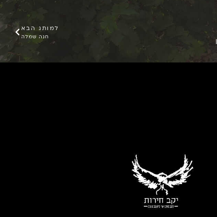
למותג הבא
חנה שמלה