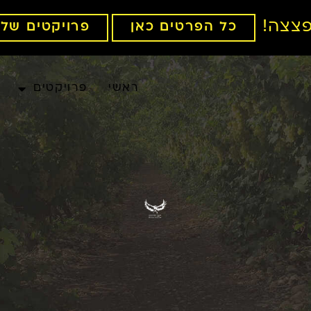
כל הפרטים כאן
פרויקטים של בוגרות
ראשי
פרויקטים
קומפלימנ