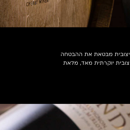
מבטאת את ההבטחה
קרתית מאד, מלאת