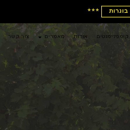
***
טים
אודות
מאמרים
צור קשר