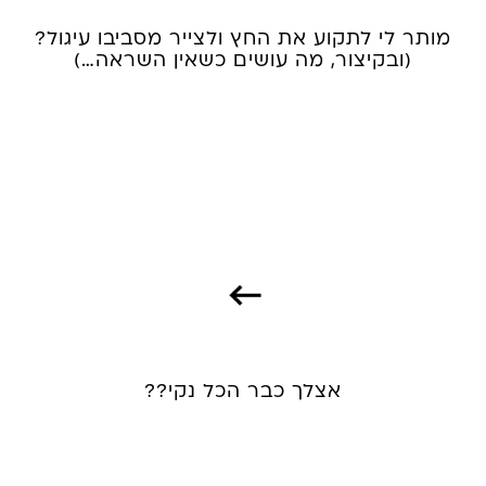
מותר לי לתקוע את החץ ולצייר מסביבו עיגול?
(ובקיצור, מה עושים כשאין השראה…)
אצלך כבר הכל נקי??