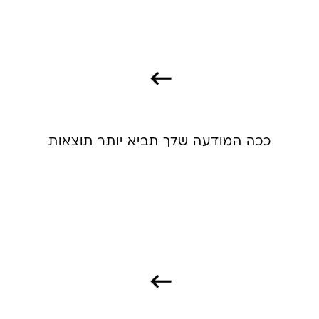
ככה המודעה שלך תביא יותר תוצאות