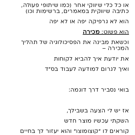
או כל כלי שיווקי אחר (כמו שיתופי פעולה,
כתיבה שיווקית במאמרים, ברשימות וכו)
הוא לא גרפיקה יפה או לא יפה
הוא פשוט:
מכירה
וכשאת מבינה את הפסיכולוגיה של תהליך
המכירה –
את יודעת איך להביא לקוחות
ואיך לגרום למודעה לעבוד בס"ד
בואי נסביר דרך דוגמה:
אז יש לי הצעה בשבילך,
השקתי עכשיו מוצר חדש
קוראים לו "קוצומוצו" והוא יעזור לך בחיים