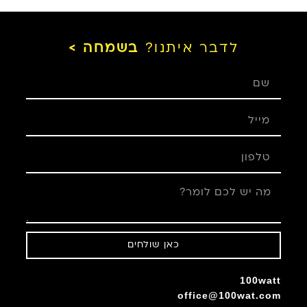
לדבר איתנו?
בשמחה >
כאן שולחים
100watt
office@100wat.com