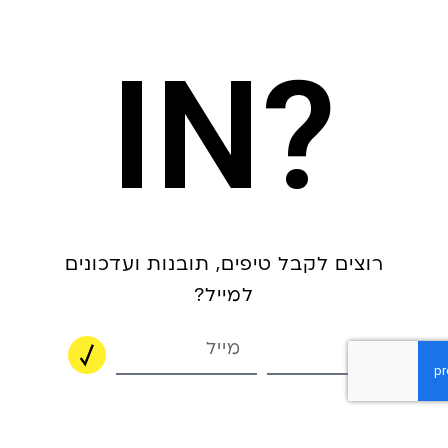
?IN
רוצים לקבל טיפים, תובנות ועדכונים
למייל?