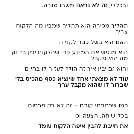
ובכללי,
זה לא נראה
משהו מגרה..
תהליך מכירה הוא תהליך שמבין מה הלקוח
צריך
האם הוא בשל כבר לקנייה
הוא מנגיש את המידע כדי שהלקוח יבין בדיוק
מה הוא מקבל
והוא גם יבין איך זה הולך לעזור לו בחיים
עוד לא מצאתי אחד שיוציא כסף מהכיס בלי
שברור לו שהוא מקבל ערך
כמו שכתבתי קודם – זה לא רק פרסום
בכל שיחה, הצעה וכו
את חייבת להבין איפה הלקוח עומד