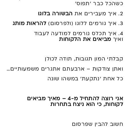
כשהכל כבר 'תפוס'
2. איך מעבירים את
הבשורה בלוגו
3. איך גורמים ללוגו (ולפרסום)
להראות מותג
4. איך תכלס גורמים למודעה לעבוד
ואיך
מביאים את הלקוחות
קבלתי המון תגובות, תודה לכולן
ואתן צודקות – ארבעתם אתגרים משמעותיים…
כל אחת 'נתקעת' במשהו שונה
אני רוצה להתחיל מ-4 – מאיך מביאים
לקוחות, כי הוא ניצח בתחרות
חשוב להבין שפרסום