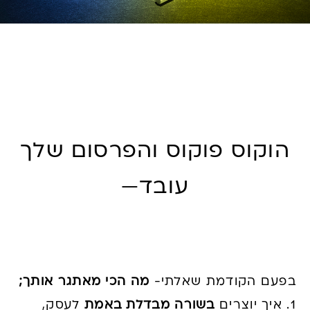
הוקוס פוקוס והפרסום שלך
עובד—
בפעם הקודמת שאלתי-
מה הכי מאתגר אותך;
1. איך יוצרים
בשורה מבדלת באמת
לעסק,