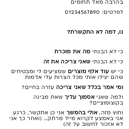
בהרבה מאד תחומים
לפרטים: 01234567890
נו, למה לא התקשרת?
כי לא הבנתי
מה את מוכרת
כי לא הבנתי
שאני צריכה את זה
כי יש
עוד אלף מוצרים
שמציעים לי ומבטיחים
שהם יצילו אותי מכל הצרות עלי אדמות
ומי אמר בכלל שאני צריכה
עזרה בחיים?
ולמה שאני
אסמוך עליך
שאת מבינה
בקוצומוציים?
וחוץ מזה,
אולי בהמשך
אני כן אתקשר, כרגע
אני באמצע לקרוא מייל מרתק… (ואחר כך אני
לא אזכור לחשוב על זה)