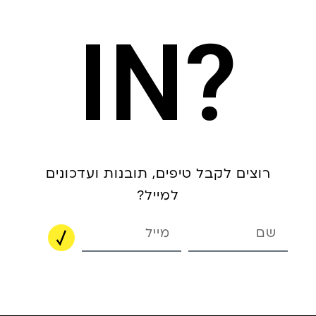
?IN
רוצים לקבל טיפים, תובנות ועדכונים
למייל?