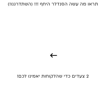
תראו מה עשה הסנדלר היחף !!! (השתדרגנו!)
2 צעדים כדי שהלקוחות יאמינו לכם!