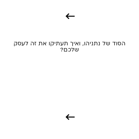
הסוד של נתניהו, ואיך תעתיקו את זה לעסק
שלכם?