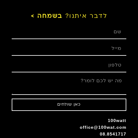
לדבר איתנו?
בשמחה >
כאן שולחים
100watt
office@100wat.com
08.8541717