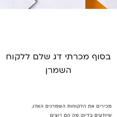
בסוף מכרתי דג שלם ללקוח
השמרן
מכירים את הלקוחות השמרנים האלו,
שיודעים בדיוק מה הם רוצים